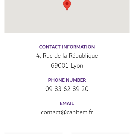
CONTACT INFORMATION
4, Rue de la République
69001 Lyon
PHONE NUMBER
09 83 62 89 20
EMAIL
contact@capitem.fr